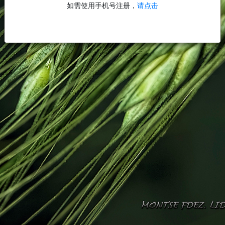
如需使用手机号注册，
请点击