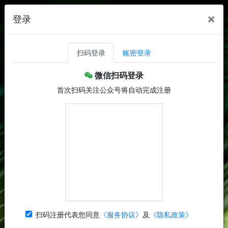
×
登录
扫码登录
账密登录
微信扫码登录
首次扫码关注公众号将自动完成注册
扫码注册代表您同意
《服务协议》
及
《隐私政策》